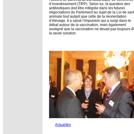
d’investissement (TIPP). Selon lui, la question des
antibiotiques doit être intégrée dans les futures
négociations du Parlement au sujet de la Loi de san
animale tout autant que celle de la réorientation
d’élevage. Il a salué l’impulsion qui a surgi dans le
débat autour de la vaccination, mais également
souligné que la vaccination ne devait pas toujours ê
la seule solution.
Actualités